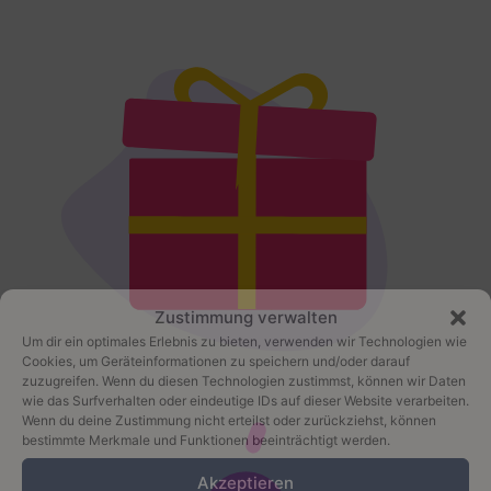
Zustimmung verwalten
Um dir ein optimales Erlebnis zu bieten, verwenden wir Technologien wie
Cookies, um Geräteinformationen zu speichern und/oder darauf
zuzugreifen. Wenn du diesen Technologien zustimmst, können wir Daten
wie das Surfverhalten oder eindeutige IDs auf dieser Website verarbeiten.
Wenn du deine Zustimmung nicht erteilst oder zurückziehst, können
bestimmte Merkmale und Funktionen beeinträchtigt werden.
Akzeptieren