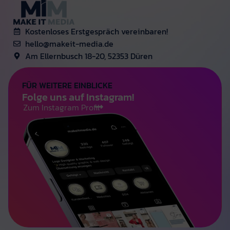
Kostenloses Erstgespräch vereinbaren!
hello@makeit-media.de
Am Ellernbusch 18-20, 52353 Düren
FÜR WEITERE EINBLICKE
Folge uns auf Instagram!
Zum Instagram Profil