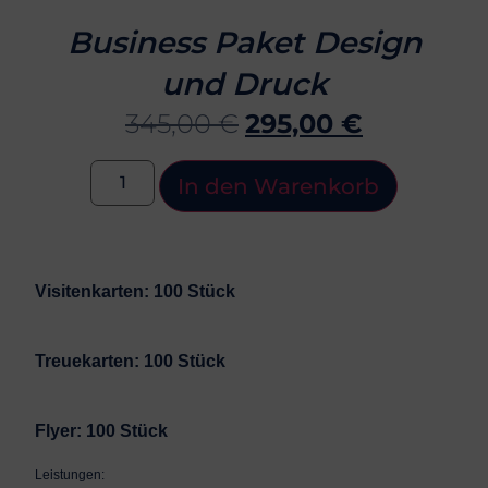
Business Paket Design
und Druck
345,00
€
295,00
€
In den Warenkorb
Visitenkarten: 100 Stück
Treuekarten: 100 Stück
Flyer: 100 Stück
Leistungen: